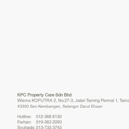
KPC Property Care Sdn Bhd
Wisma KOPUTRA 2, No.27-3, Jalan Taming Permai 1, Tama
43300 Seri Kembangan, Selangor Darul Ehsan
Hotline: 012-368 6130
Farhan: 019-363 2093
Syuhada: 013-733 3743