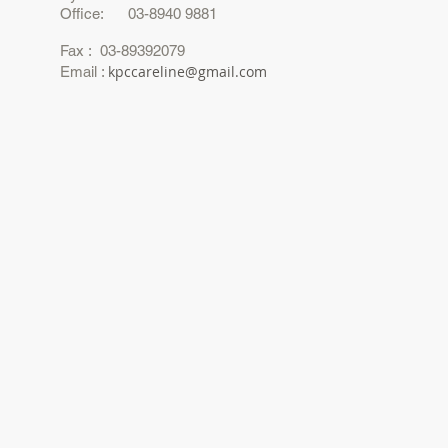
Office: 03-8940 9881
Fax : 03-89392079
kpccareline@gmail.com
Email :