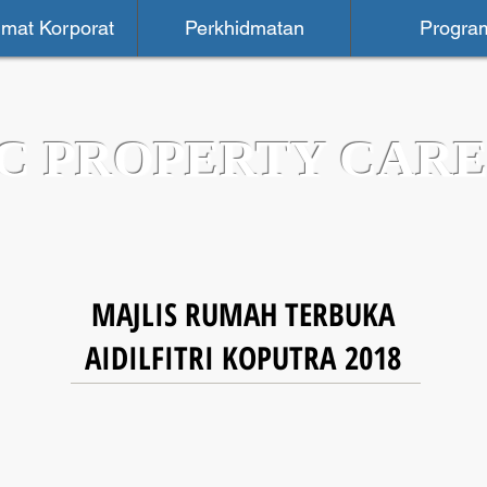
mat Korporat
Perkhidmatan
Progra
C PROPERTY CARE
MAJLIS RUMAH TERBUKA
AIDILFITRI KOPUTRA 2018