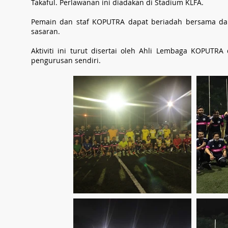
Takaful. Perlawanan ini diadakan di Stadium KLFA.
Pemain dan staf KOPUTRA dapat beriadah bersama da
sasaran.
Aktiviti ini turut disertai oleh Ahli Lembaga KOPUT
pengurusan sendiri.