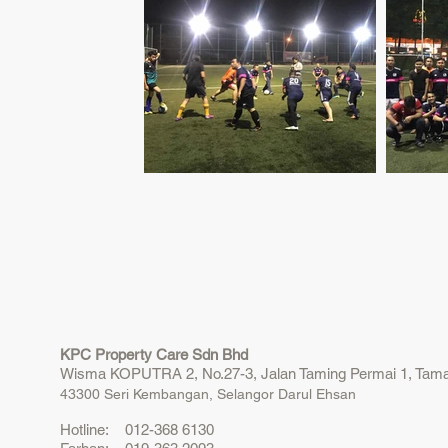
KPC Property Care Sdn Bhd
Wisma KOPUTRA 2, No.27-3, Jalan Taming Permai 1, Tama
43300 Seri Kembangan, Selangor Darul Ehsan
Hotline: 012-368 6130